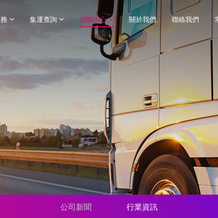
服務
集運查詢
新聞中心
關於我們
聯絡我們
公司新聞
行業資訊