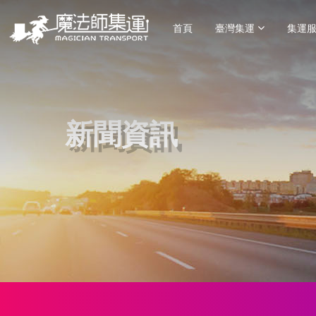
首頁
臺灣集運
集運
新聞資訊